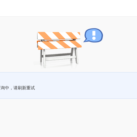
查询中，请刷新重试