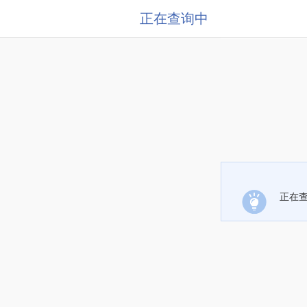
正在查询中
正在