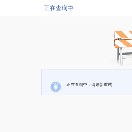
正在查询中
正在查询中，请刷新重试