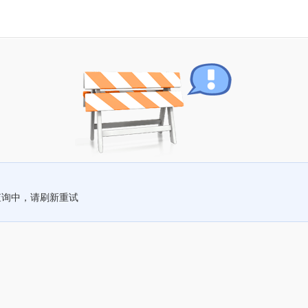
查询中，请刷新重试