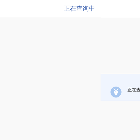
正在查询中
正在