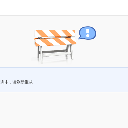
查询中，请刷新重试