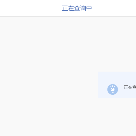
正在查询中
正在